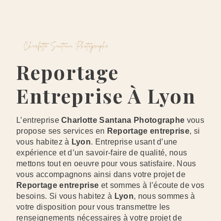
Charlotte Santana Photographe
Reportage
Entreprise À Lyon
L’entreprise
Charlotte Santana Photographe
vous
propose ses services en
Reportage entreprise
, si
vous habitez à
Lyon
. Entreprise usant d’une
expérience et d’un savoir-faire de qualité, nous
mettons tout en oeuvre pour vous satisfaire. Nous
vous accompagnons ainsi dans votre projet de
Reportage entreprise
et sommes à l’écoute de vos
besoins. Si vous habitez à
Lyon
, nous sommes à
votre disposition pour vous transmettre les
renseignements nécessaires à votre projet de