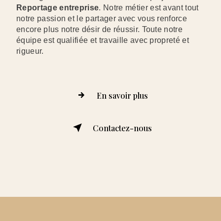
Reportage entreprise
. Notre métier est avant tout
notre passion et le partager avec vous renforce
encore plus notre désir de réussir. Toute notre
équipe est qualifiée et travaille avec propreté et
rigueur.
En savoir plus
Contactez-nous