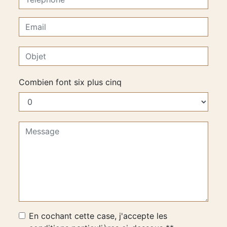
Combien font six plus cinq
En cochant cette case, j'accepte les