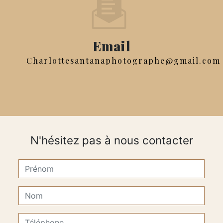
Email
charlottesantanaphotographe@gmail.com
N'hésitez pas à nous contacter