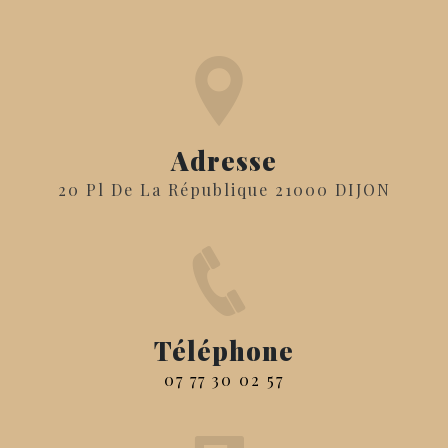
Adresse
20 Pl De La République 21000 DIJON
Téléphone
07 77 30 02 57