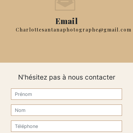
Email
charlottesantanaphotographe@gmail.com
N'hésitez pas à nous contacter