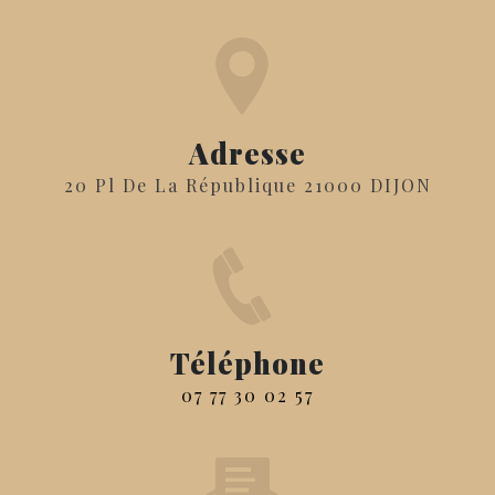
Adresse
20 Pl De La République 21000 DIJON
Téléphone
07 77 30 02 57