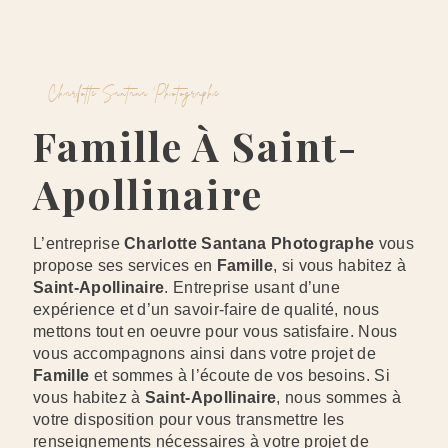
Charlotte Santana Photographe
Famille À Saint-
Apollinaire
L’entreprise
Charlotte Santana Photographe
vous
propose ses services en
Famille
, si vous habitez à
Saint-Apollinaire
. Entreprise usant d’une
expérience et d’un savoir-faire de qualité, nous
mettons tout en oeuvre pour vous satisfaire. Nous
vous accompagnons ainsi dans votre projet de
Famille
et sommes à l’écoute de vos besoins. Si
vous habitez à
Saint-Apollinaire
, nous sommes à
votre disposition pour vous transmettre les
renseignements nécessaires à votre projet de