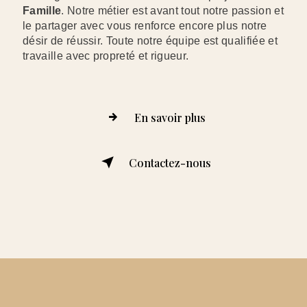
Famille
. Notre métier est avant tout notre passion et
le partager avec vous renforce encore plus notre
désir de réussir. Toute notre équipe est qualifiée et
travaille avec propreté et rigueur.
En savoir plus
Contactez-nous