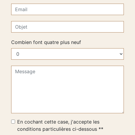
Combien font quatre plus neuf
En cochant cette case, j'accepte les
conditions particulières ci-dessous **