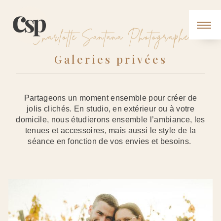
Panneau de gestion des cookies
Charlotte Santana Photographe
Galeries privées
Partageons un moment ensemble pour créer de
jolis clichés. En studio, en extérieur ou à votre
domicile, nous étudierons ensemble l’ambiance, les
tenues et accessoires, mais aussi le style de la
séance en fonction de vos envies et besoins.