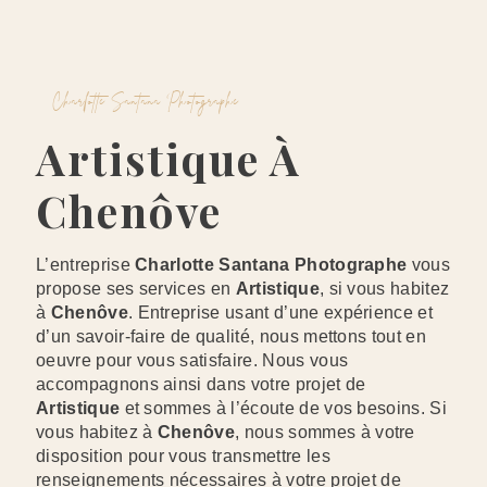
Charlotte Santana Photographe
Artistique À
Chenôve
L’entreprise
Charlotte Santana Photographe
vous
propose ses services en
Artistique
, si vous habitez
à
Chenôve
. Entreprise usant d’une expérience et
d’un savoir-faire de qualité, nous mettons tout en
oeuvre pour vous satisfaire. Nous vous
accompagnons ainsi dans votre projet de
Artistique
et sommes à l’écoute de vos besoins. Si
vous habitez à
Chenôve
, nous sommes à votre
disposition pour vous transmettre les
renseignements nécessaires à votre projet de