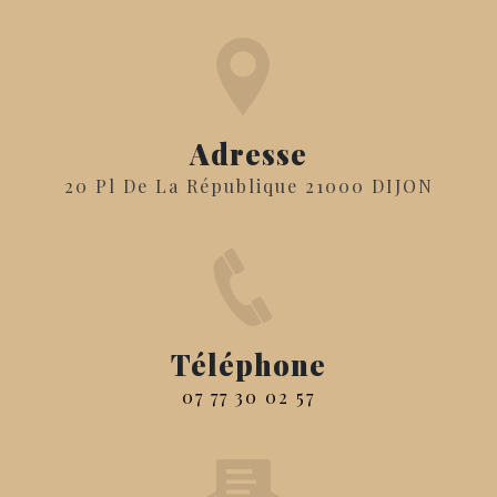
Adresse
20 Pl De La République 21000 DIJON
Téléphone
07 77 30 02 57