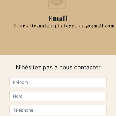
Email
charlottesantanaphotographe@gmail.com
N'hésitez pas à nous contacter