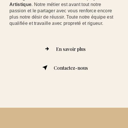
Artistique
. Notre métier est avant tout notre
passion et le partager avec vous renforce encore
plus notre désir de réussir. Toute notre équipe est
qualifiée et travaille avec propreté et rigueur.
En savoir plus
Contactez-nous