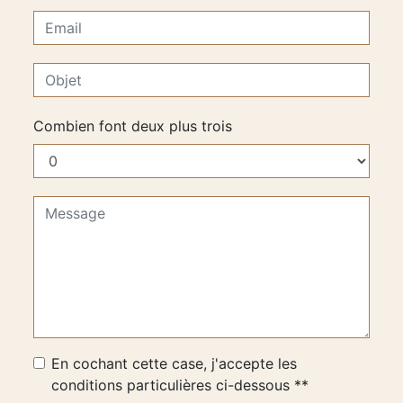
Combien font deux plus trois
En cochant cette case, j'accepte les
conditions particulières ci-dessous **