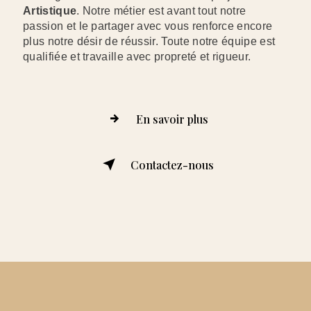
Artistique
. Notre métier est avant tout notre
passion et le partager avec vous renforce encore
plus notre désir de réussir. Toute notre équipe est
qualifiée et travaille avec propreté et rigueur.
En savoir plus
Contactez-nous