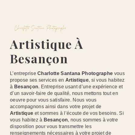
Charlotte Santana Photographe
Artistique À
Besançon
L’entreprise
Charlotte Santana Photographe
vous
propose ses services en
Artistique
, si vous habitez
à
Besançon
. Entreprise usant d’une expérience et
d’un savoir-faire de qualité, nous mettons tout en
oeuvre pour vous satisfaire. Nous vous
accompagnons ainsi dans votre projet de
Artistique
et sommes à l’écoute de vos besoins. Si
vous habitez à
Besançon
, nous sommes à votre
disposition pour vous transmettre les
renseignements nécessaires à votre projet de