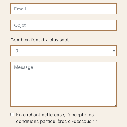
Combien font dix plus sept
En cochant cette case, j'accepte les
conditions particulières ci-dessous **