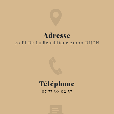
Adresse
20 Pl De La République 21000 DIJON
Téléphone
07 77 30 02 57