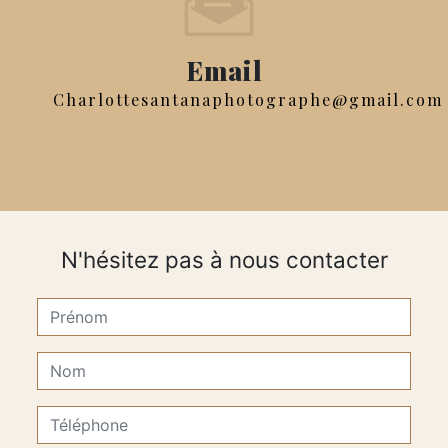
Email
charlottesantanaphotographe@gmail.com
N'hésitez pas à nous contacter