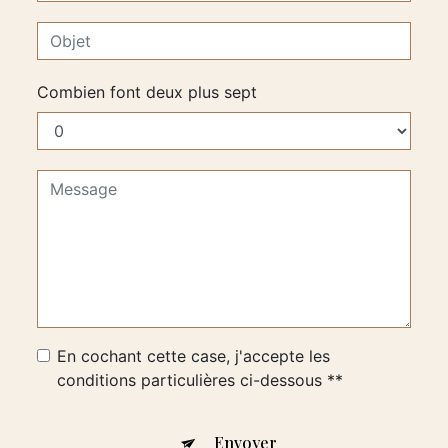
Combien font deux plus sept
En cochant cette case, j'accepte les
conditions particulières ci-dessous **
Envoyer