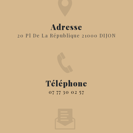
Adresse
20 Pl De La République 21000 DIJON
Téléphone
07 77 30 02 57