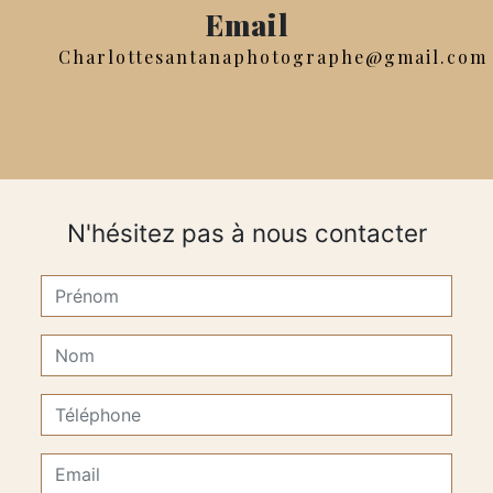
Email
charlottesantanaphotographe@gmail.com
N'hésitez pas à nous contacter