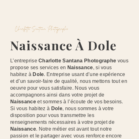
Charlotte Santana Photographe
Naissance À Dole
L’entreprise
Charlotte Santana Photographe
vous
propose ses services en
Naissance
, si vous
habitez à
Dole
. Entreprise usant d’une expérience
et d’un savoir-faire de qualité, nous mettons tout en
oeuvre pour vous satisfaire. Nous vous
accompagnons ainsi dans votre projet de
Naissance
et sommes à l’écoute de vos besoins.
Si vous habitez à
Dole
, nous sommes à votre
disposition pour vous transmettre les
renseignements nécessaires à votre projet de
Naissance
. Notre métier est avant tout notre
passion et le partager avec vous renforce encore