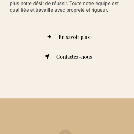
plus notre désir de réussir. Toute notre équipe est
qualifiée et travaille avec propreté et rigueur.
En savoir plus
Contactez-nous