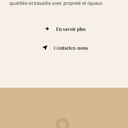
qualifiée et travaille avec propreté et rigueur.
En savoir plus
Contactez-nous