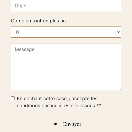
Combien font un plus un
En cochant cette case, j'accepte les
conditions particulières ci-dessous **
Envoyer