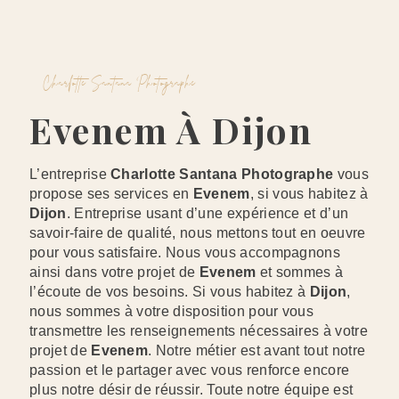
Charlotte Santana Photographe
Evenem À Dijon
L’entreprise
Charlotte Santana Photographe
vous
propose ses services en
Evenem
, si vous habitez à
Dijon
. Entreprise usant d’une expérience et d’un
savoir-faire de qualité, nous mettons tout en oeuvre
pour vous satisfaire. Nous vous accompagnons
ainsi dans votre projet de
Evenem
et sommes à
l’écoute de vos besoins. Si vous habitez à
Dijon
,
nous sommes à votre disposition pour vous
transmettre les renseignements nécessaires à votre
projet de
Evenem
. Notre métier est avant tout notre
passion et le partager avec vous renforce encore
plus notre désir de réussir. Toute notre équipe est