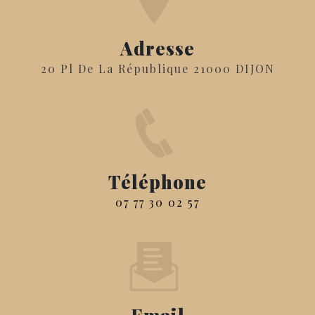
Adresse
20 Pl De La République 21000 DIJON
Téléphone
07 77 30 02 57
Email