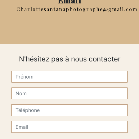
charlottesantanaphotographe@gmail.com
N'hésitez pas à nous contacter