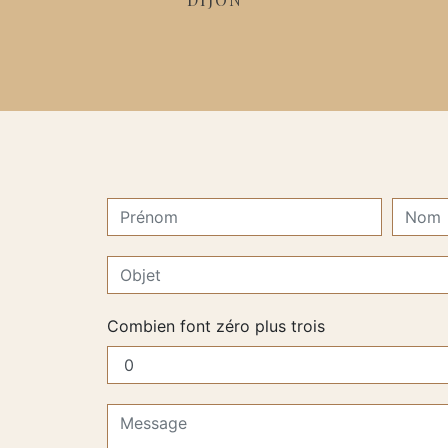
Combien font zéro plus trois