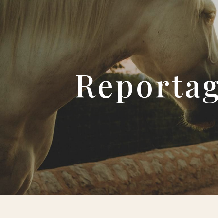
Panneau de gestion des cookies
Reporta