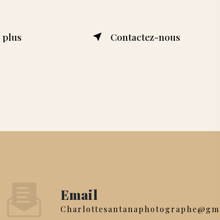
 plus
Contactez-nous
Email
charlottesantanaphotographe@gm