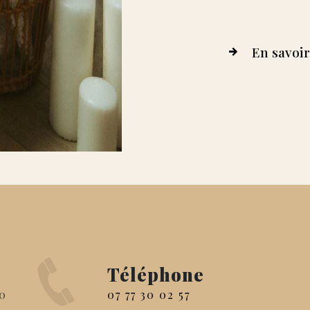
En savoir
Téléphone
07 77 30 02 57