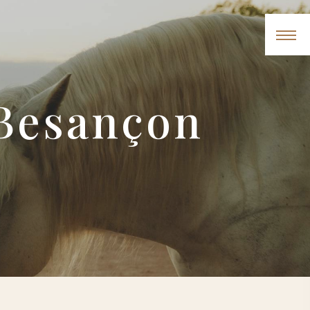
 Besançon