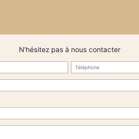
N'hésitez pas à nous contacter