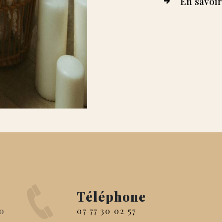
En savoir
Téléphone
07 77 30 02 57