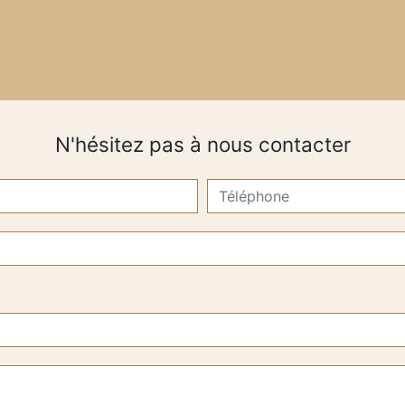
N'hésitez pas à nous contacter