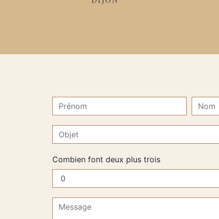
Combien font deux plus trois