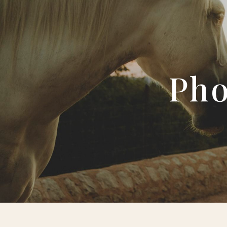
Panneau de gestion des cookies
Ph