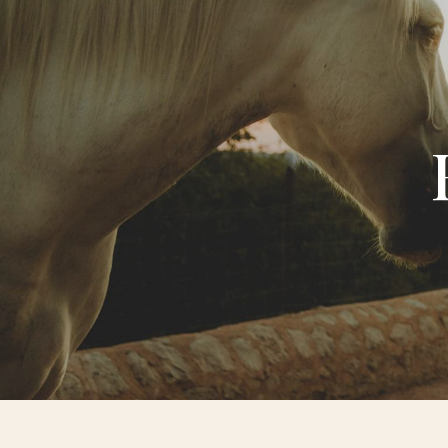
Panneau de gestion des cookies