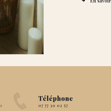
En savoir
Téléphone
07 77 30 02 57