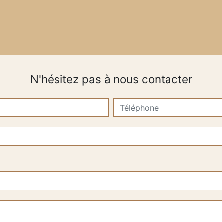
N'hésitez pas à nous contacter