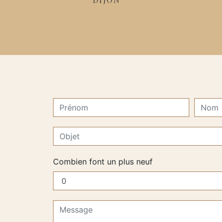
Combien font un plus neuf