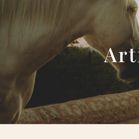
Panneau de gestion des cookies
Ar