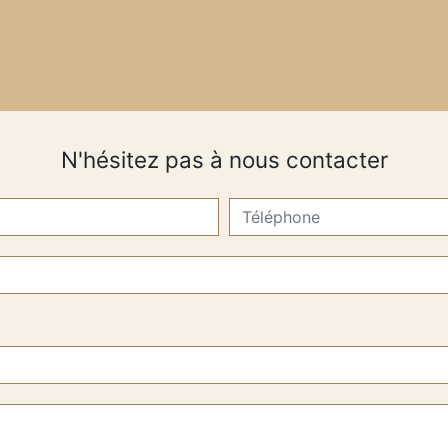
N'hésitez pas à nous contacter