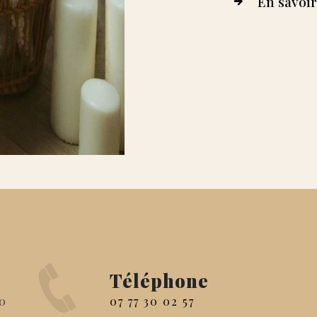
En savoir
Téléphone
07 77 30 02 57