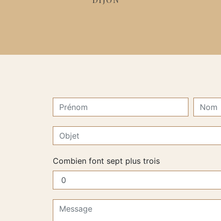
Combien font sept plus trois