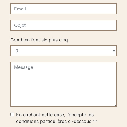
Combien font six plus cinq
En cochant cette case, j'accepte les
conditions particulières ci-dessous **