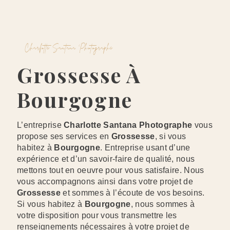
Charlotte Santana Photographe
Grossesse À
Bourgogne
L’entreprise
Charlotte Santana Photographe
vous
propose ses services en
Grossesse
, si vous
habitez à
Bourgogne
. Entreprise usant d’une
expérience et d’un savoir-faire de qualité, nous
mettons tout en oeuvre pour vous satisfaire. Nous
vous accompagnons ainsi dans votre projet de
Grossesse
et sommes à l’écoute de vos besoins.
Si vous habitez à
Bourgogne
, nous sommes à
votre disposition pour vous transmettre les
renseignements nécessaires à votre projet de