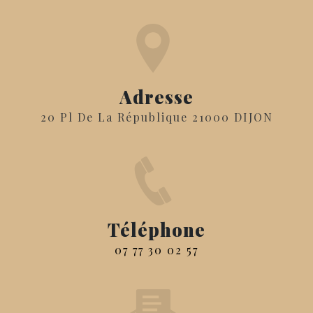
Adresse
20 Pl De La République 21000 DIJON
Téléphone
07 77 30 02 57