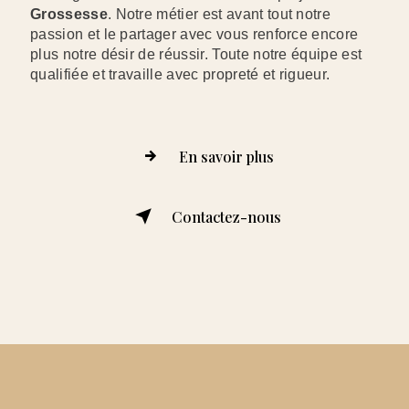
Grossesse
. Notre métier est avant tout notre
passion et le partager avec vous renforce encore
plus notre désir de réussir. Toute notre équipe est
qualifiée et travaille avec propreté et rigueur.
En savoir plus
Contactez-nous