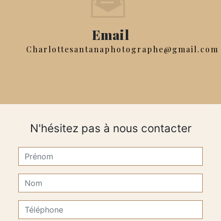
Email
charlottesantanaphotographe@gmail.com
N'hésitez pas à nous contacter