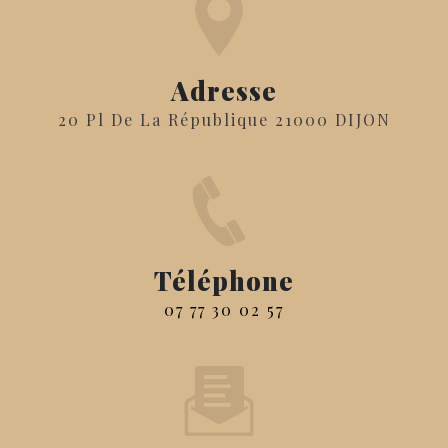
Adresse
20 Pl De La République 21000 DIJON
Téléphone
07 77 30 02 57