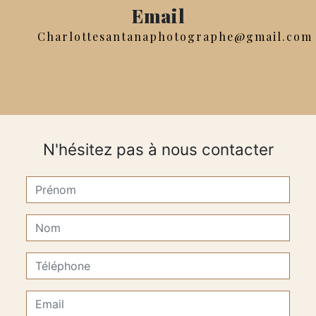
Email
charlottesantanaphotographe@gmail.com
N'hésitez pas à nous contacter