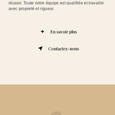
réussir. Toute notre équipe est qualifiée et travaille
avec propreté et rigueur.
En savoir plus
Contactez-nous