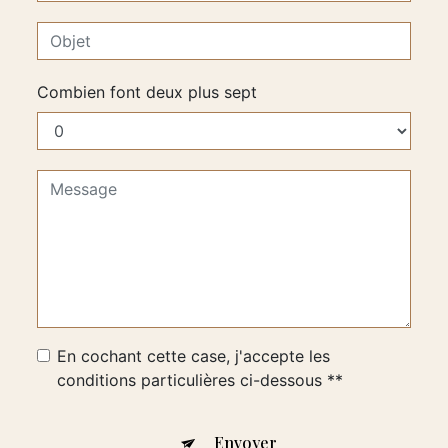
Combien font deux plus sept
En cochant cette case, j'accepte les
conditions particulières ci-dessous **
Envoyer