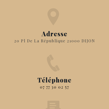
Adresse
20 Pl De La République 21000 DIJON
Téléphone
07 77 30 02 57