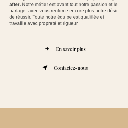
after
. Notre métier est avant tout notre passion et le
partager avec vous renforce encore plus notre désir
de réussir. Toute notre équipe est qualifiée et
travaille avec propreté et rigueur.
En savoir plus
Contactez-nous