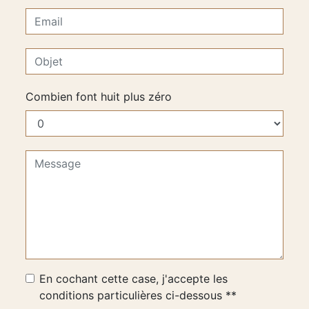
Combien font huit plus zéro
En cochant cette case, j'accepte les
conditions particulières ci-dessous **