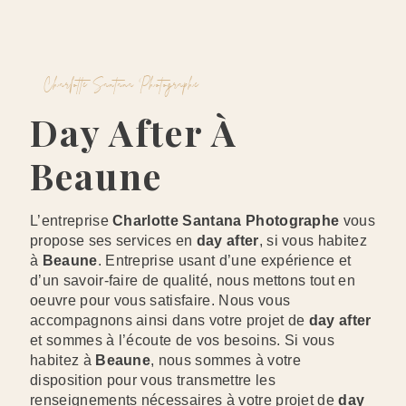
Charlotte Santana Photographe
Day After À
Beaune
L’entreprise
Charlotte Santana Photographe
vous
propose ses services en
day after
, si vous habitez
à
Beaune
. Entreprise usant d’une expérience et
d’un savoir-faire de qualité, nous mettons tout en
oeuvre pour vous satisfaire. Nous vous
accompagnons ainsi dans votre projet de
day after
et sommes à l’écoute de vos besoins. Si vous
habitez à
Beaune
, nous sommes à votre
disposition pour vous transmettre les
renseignements nécessaires à votre projet de
day