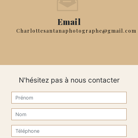
Email
charlottesantanaphotographe@gmail.com
N'hésitez pas à nous contacter